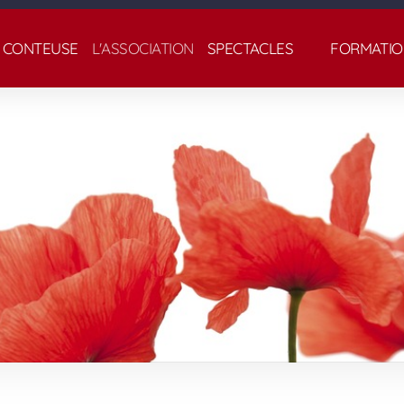
 CONTEUSE
L'ASSOCIATION
SPECTACLES
FORMATIO