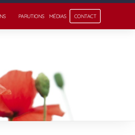
NS
PARUTIONS
MÉDIAS
CONTACT