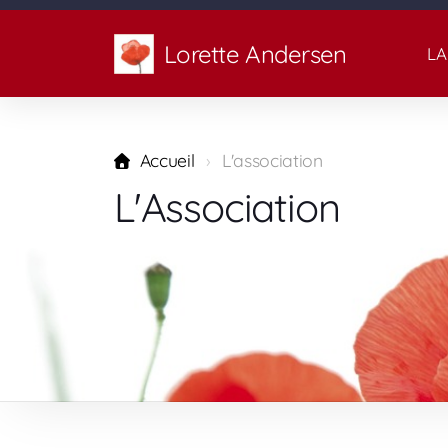
Lorette Andersen
LA
Accueil
L'association
L'Association