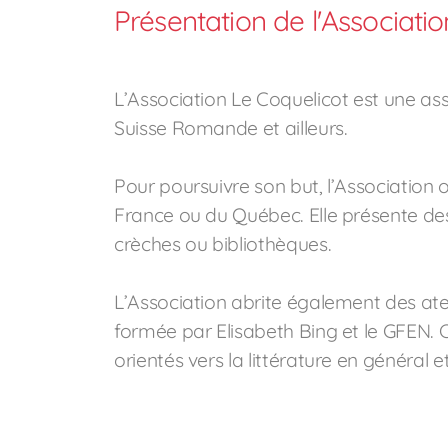
Présentation de l'Associati
L’Association Le Coquelicot est une as
Suisse Romande et ailleurs.
Pour poursuivre son but, l’Association
France ou du Québec. Elle présente des
crèches ou bibliothèques.
L’Association abrite également des atel
formée par Elisabeth Bing et le GFEN. Ce
orientés vers la littérature en général 