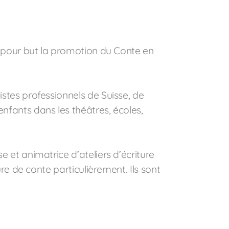
a pour but la promotion du Conte en
stes professionnels de Suisse, de
nfants dans les théâtres, écoles,
 et animatrice d’ateliers d’écriture
ure de conte particulièrement. Ils sont