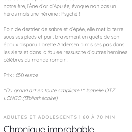
notre ère, l’Âne d’or d’Apulée, évoque non pas un
héros mais une héroïne : Psyché !
Foin de destrier de sabre et d’épée, elle met la terre
sous ses pieds et part bravement en quête de son
époux disparu. Lorette Andersen a mis ses pas dans
les siens et dans la foulée ressuscite d’autres héroïnes
célèbres du monde romain.
Prix : 650 euros
"Du grand art en toute simplicité ! " Isabelle OTZ
LONGO (Bibliothécaire)
ADULTES ET ADOLESCENTS | 60 À 70 MIN
Chronique improbable