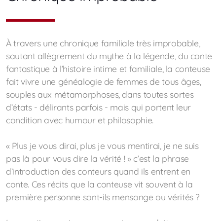
À travers une chronique familiale très improbable,
sautant allègrement du mythe à la légende, du conte
fantastique à l’histoire intime et familiale, la conteuse
fait vivre une généalogie de femmes de tous âges,
souples aux métamorphoses, dans toutes sortes
d’états - délirants parfois - mais qui portent leur
condition avec humour et philosophie.
« Plus je vous dirai, plus je vous mentirai, je ne suis
pas là pour vous dire la vérité ! » c’est la phrase
d’introduction des conteurs quand ils entrent en
conte. Ces récits que la conteuse vit souvent à la
première personne sont-ils mensonge ou vérités ?