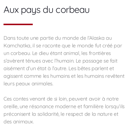
Aux pays du corbeau
Dans toute une partie du monde de l’Alaska au
Kamchatka, il se raconte que le monde fut créé par
un corbeau. Le dieu étant animal, les frontières
s’avèrent ténues avec l’humain. Le passage se fait
aisément d‘un état à l’autre. Les bêtes parlent et
agissent comme les humains et les humains revêtent
leurs peaux animales.
Ces contes venant de si loin, peuvent avoir à notre
oreille, une résonance moderne et familière lorsqu‘ils
préconisent la solidarité, le respect de la nature et
des animaux.