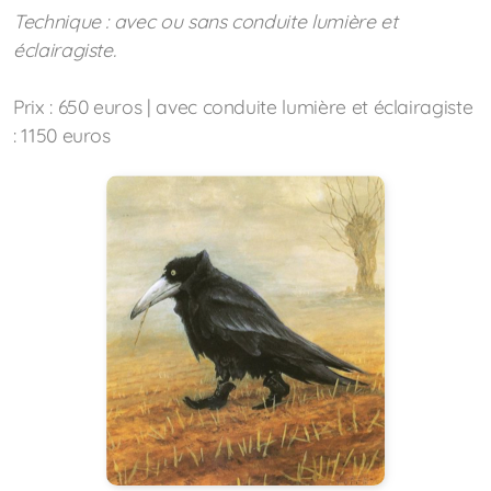
Technique : avec ou sans conduite lumière et
éclairagiste.
Prix : 650 euros | avec conduite lumière et éclairagiste
: 1150 euros