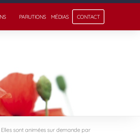
NS
PARUTIONS
MÉDIAS
CONTACT
. Elles sont animées sur demande par