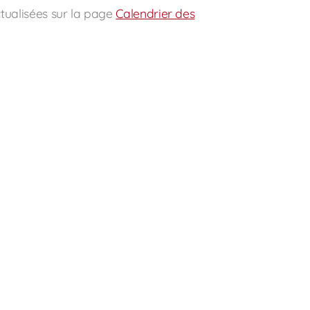
ctualisées sur la page
Calendrier des