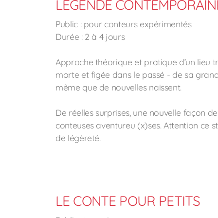
LÉGENDE CONTEMPORAINE
Public : pour conteurs expérimentés
Durée : 2 à 4 jours
Approche théorique et pratique d’un lieu t
morte et figée dans le passé - de sa grande 
même que de nouvelles naissent.
De réelles surprises, une nouvelle façon d
conteuses aventureu (x)ses. Attention ce 
de légèreté.
LE CONTE POUR PETITS