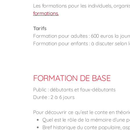
Les formations pour les individuels, organi
formations.
Tarifs
Formation pour adultes : 600 euros la jou
Formation pour enfants : à discuter selon
FORMATION DE BASE
Public : débutants et faux-débutants
Durée : 2 à 6 jours
Pour découvrir ce qu’est le conte en théori
Quel est le rôle de la mémoire d’une p
Bref historique du conte populaire, as