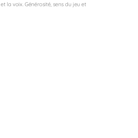
t la voix. Générosité, sens du jeu et