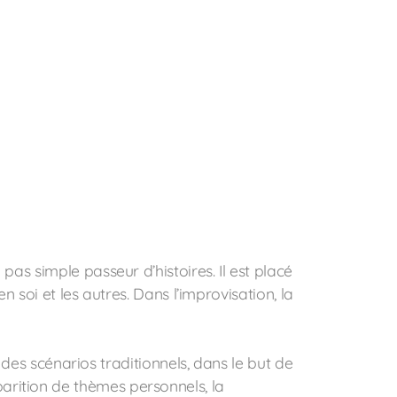
pas simple passeur d’histoires. Il est placé
n soi et les autres. Dans l’improvisation, la
r des scénarios traditionnels, dans le but de
arition de thèmes personnels, la