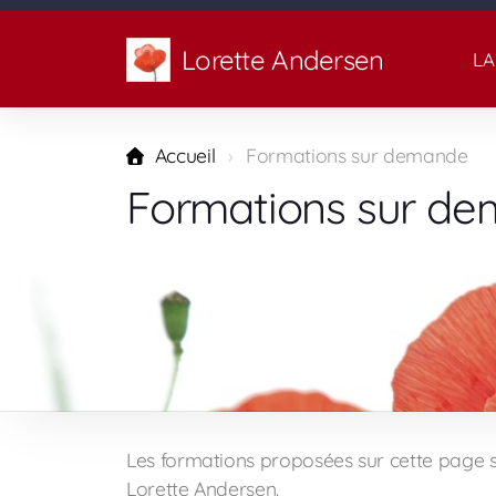
Lorette Andersen
LA
Accueil
Formations sur demande
Formations sur d
Les formations proposées sur cette page s
Lorette Andersen.