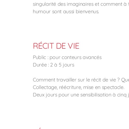
singularité des imaginaires et comment à tr
humour sont aussi bienvenus.
RÉCIT DE VIE
Public : pour conteurs avancés
Durée : 2 à 5 jours
Comment travailler sur le récit de vie ? Qu
Collectage, réécriture, mise en spectacle.
Deux jours pour une sensibilisation à cinq 